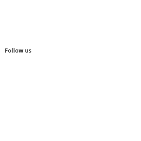
Follow us