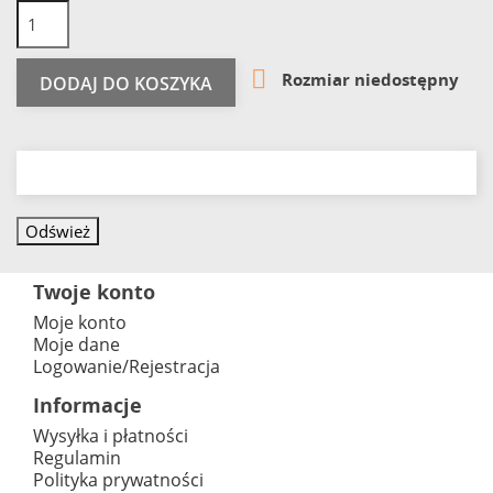

Rozmiar niedostępny
DODAJ DO KOSZYKA
Twoje konto
Moje konto
Moje dane
Logowanie/Rejestracja
Informacje
Wysyłka i płatności
Regulamin
Polityka prywatności