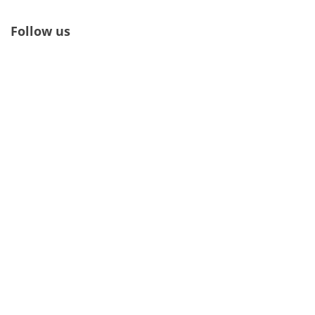
Follow us