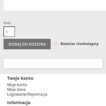
Ilość

Rozmiar niedostępny
DODAJ DO KOSZYKA
Twoje konto
Moje konto
Moje dane
Logowanie/Rejestracja
Informacje